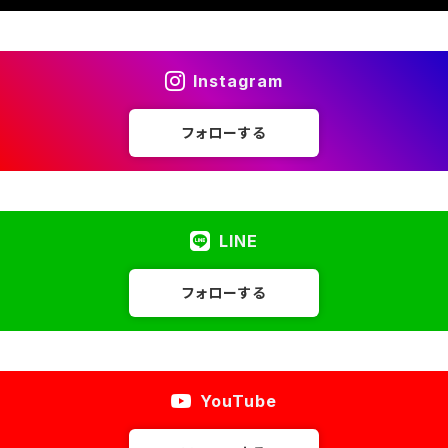
Instagram
フォローする
LINE
フォローする
YouTube