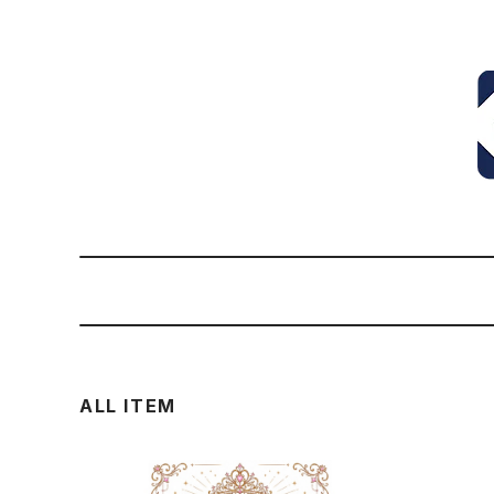
ALL ITEM