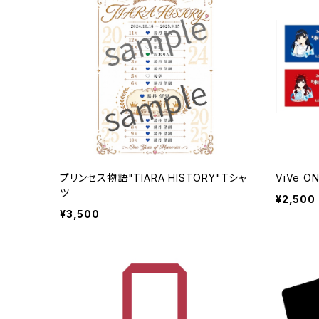
プリンセス物語"TIARA HISTORY"Tシャ
ViVe O
ツ
¥2,500
¥3,500