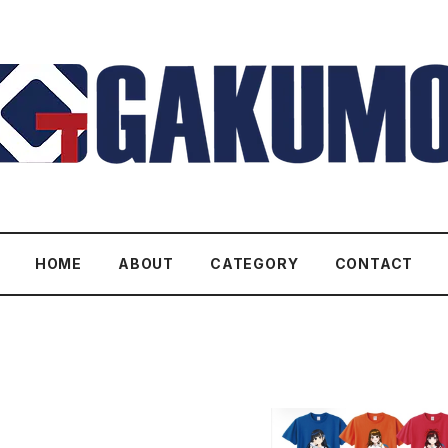
HOME
ABOUT
CATEGORY
CONTACT