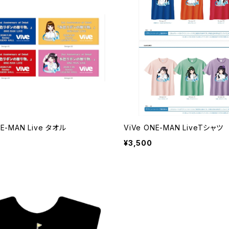
NE-MAN Live タオル
ViVe ONE-MAN LiveTシャツ
¥3,500