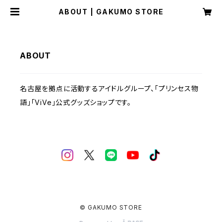
ABOUT | GAKUMO STORE
ABOUT
名古屋を拠点に活動するアイドルグループ、「プリンセス物
語」「ViVe」公式グッズショップです。
© GAKUMO STORE